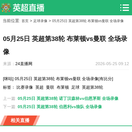
当前位置:
>
>
首页
足球录像
05月25日 英超第38轮 布莱顿vs曼联 全场录像
05月25日 英超第38轮 布莱顿vs曼联 全场录
像
来源：
24直播网
2026-05-25 09:12
[咪咕] 05月25日 英超第38轮 布莱顿vs曼联 全场录像[有比分]
标签
：
比赛录像
英超
曼联
布莱顿
足球
英超第38轮
上一篇:
05月25日 英超第38轮 诺丁汉森林vs伯恩茅斯 全场录像
下一篇:
05月25日 英超第38轮 伯恩利vs狼队 全场录像
相关直播