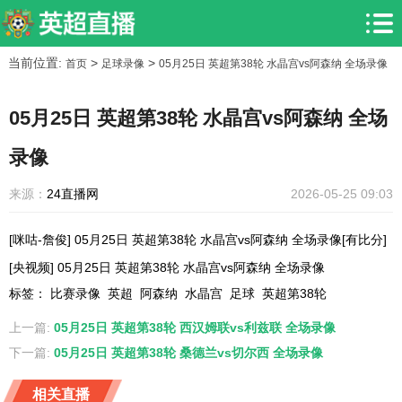
当前位置:
>
>
首页
足球录像
05月25日 英超第38轮 水晶宫vs阿森纳 全场录像
05月25日 英超第38轮 水晶宫vs阿森纳 全场
录像
来源：
24直播网
2026-05-25 09:03
[咪咕-詹俊] 05月25日 英超第38轮 水晶宫vs阿森纳 全场录像[有比分]
[央视频] 05月25日 英超第38轮 水晶宫vs阿森纳 全场录像
标签
：
比赛录像
英超
阿森纳
水晶宫
足球
英超第38轮
上一篇:
05月25日 英超第38轮 西汉姆联vs利兹联 全场录像
下一篇:
05月25日 英超第38轮 桑德兰vs切尔西 全场录像
相关直播