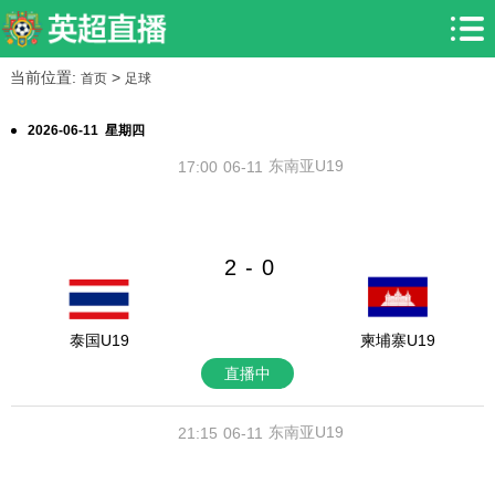
当前位置:
>
首页
足球
2026-06-11 星期四
东南亚U19
17:00
06-11
2
0
-
泰国U19
柬埔寨U19
直播中
东南亚U19
21:15
06-11