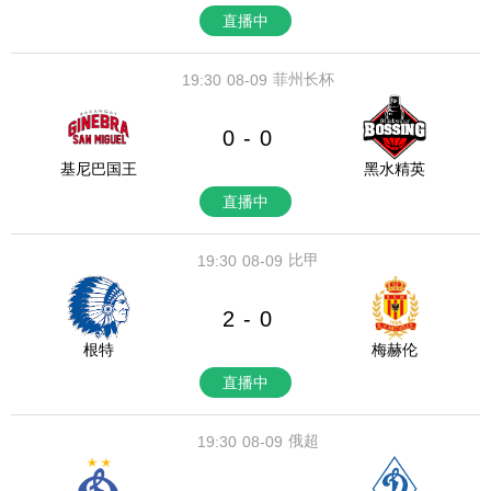
直播中
菲州长杯
19:30
08-09
0
0
-
基尼巴国王
黑水精英
直播中
比甲
19:30
08-09
2
0
-
根特
梅赫伦
直播中
俄超
19:30
08-09