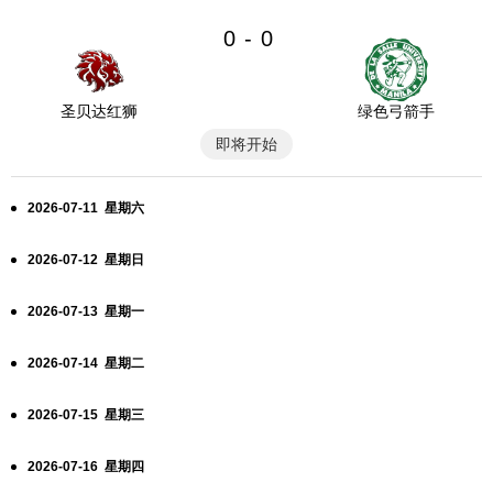
0
0
-
圣贝达红狮
绿色弓箭手
即将开始
2026-07-11 星期六
2026-07-12 星期日
2026-07-13 星期一
2026-07-14 星期二
2026-07-15 星期三
2026-07-16 星期四