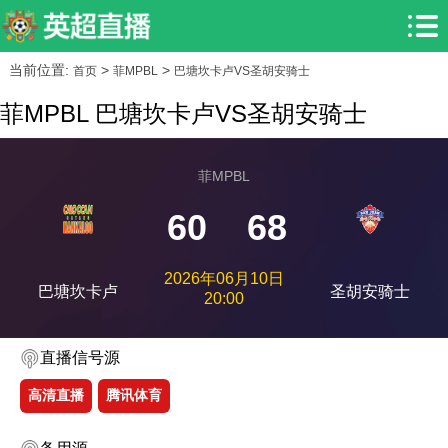
当前位置:
>
>
首页
菲MPBL
巴塘坎卡卢VS圣胡安骑士
菲MPBL 巴塘坎卡卢VS圣胡安骑士
菲MPBL
60
68
2026年06月10日
巴塘坎卡卢
圣胡安骑士
20:00
直播信号源
高清直播
腾讯体育