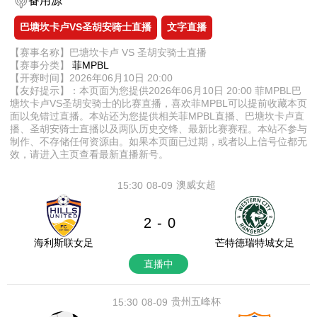
备用源
巴塘坎卡卢VS圣胡安骑士直播
文字直播
【赛事名称】巴塘坎卡卢 VS 圣胡安骑士直播
【赛事分类】
菲MPBL
【开赛时间】2026年06月10日 20:00
【友好提示】：本页面为您提供2026年06月10日 20:00 菲MPBL巴
塘坎卡卢VS圣胡安骑士的比赛直播，喜欢菲MPBL可以提前收藏本页
面以免错过直播。本站还为您提供相关菲MPBL直播、巴塘坎卡卢直
播、圣胡安骑士直播以及两队历史交锋、最新比赛赛程。本站不参与
制作、不存储任何资源由。如果本页面已过期，或者以上信号位都无
效，请进入主页查看最新直播新号。
澳威女超
15:30
08-09
2
0
-
海利斯联女足
芒特德瑞特城女足
直播中
贵州五峰杯
15:30
08-09