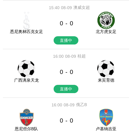
澳威女超
15:40
08-09
0
0
-
悉尼奥林匹克女足
北方虎女足
直播中
桂超
16:00
08-09
0
0
-
广西漓泉天龙
来宾育德
直播中
俄乙B
16:00
08-09
0
0
-
恩尼些尔B队
卢基纳吉亚