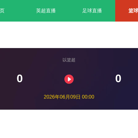
页
英超直播
足球直播
篮
以篮超
0
0
2026年06月09日 00:00