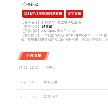
备用源
加利尔VS基里耶阿塔直播
文字直播
【赛事名称】加利尔 VS 基里耶阿塔直播
【赛事分类】
以篮超
【开赛时间】2026年06月09日 00:00
【友好提示】：本页面为您提供2026年06月09日 00
播、基里耶阿塔直播以及两队历史交锋、最新比赛赛程。
更多直播
菲MPBL
07-28
16:00
球会友谊
07-28
16:00
印度地杯
07-28
16:10