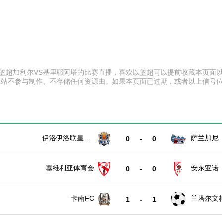
:00 以篮超加利尔VS基里耶阿塔的比赛直播，喜欢以篮超可以提前收藏本
本站不参与制作、不存储任何资源由。如果本页面已过期，或者以上信号
伊洛伊洛联皇家
萨兰加尼
0
-
0
队
塞维利亚体育会
安东亚诺
0
-
0
卡南FC
兰塔尔文
1
-
1