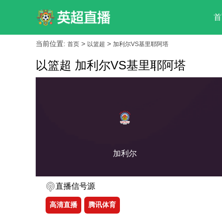
首
当前位置:
>
>
首页
以篮超
加利尔VS基里耶阿塔
以篮超 加利尔VS基里耶阿塔
加利尔
直播信号源
高清直播
腾讯体育