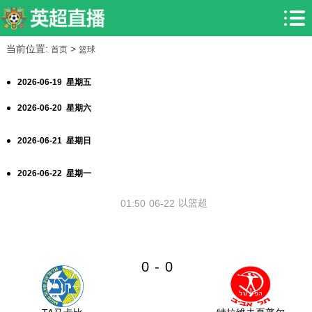
当前位置:
>
首页
篮球
2026-06-19 星期五
2026-06-20 星期六
2026-06-21 星期日
2026-06-22 星期一
以篮超
01:50
06-22
0
0
-