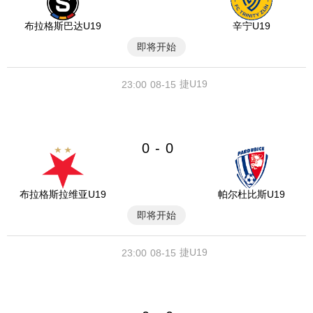
布拉格斯巴达U19
辛宁U19
即将开始
捷U19
23:00
08-15
0
0
-
布拉格斯拉维亚U19
帕尔杜比斯U19
即将开始
捷U19
23:00
08-15