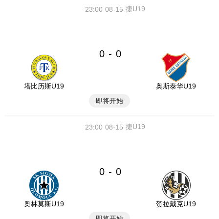
捷U19
23:00
08-15
0
0
-
塔比历斯U19
奥斯泰华U19
即将开始
捷U19
23:00
08-15
0
0
-
奥林莫斯U19
贺拉戴克U19
即将开始