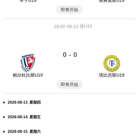
辛宁U19
奥林莫斯U19
即将开始
捷U19
18:00
08-12
0
0
-
帕尔杜比斯U19
塔比历斯U19
即将开始
2026-08-13 星期四
2026-08-14 星期五
2026-08-15 星期六