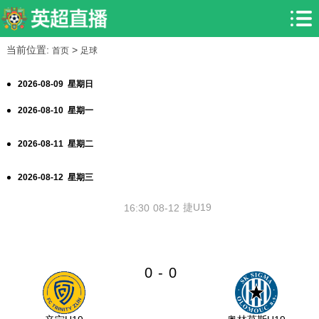
当前位置:
>
首页
足球
2026-08-09 星期日
2026-08-10 星期一
2026-08-11 星期二
2026-08-12 星期三
捷U19
16:30
08-12
0
0
-