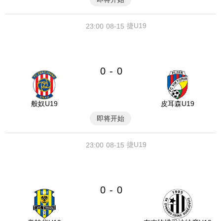
捷U19
23:00
08-15
0
0
-
般奴U19
皮耳森U19
即将开始
捷U19
23:00
08-15
0
0
-