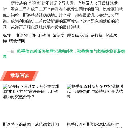
萨拉赫的"炸弹言论"不过是个导火索。当埃及人公开质疑战术
时，看台上早有成千上万个声音在心底发出同样的疑问。执教豪门就
像走钢丝，斯洛特曾经稳稳地走过全程，却在最后几步突然失去平
衡。成为利物浦史上首位被解雇的冠军教头？这个黑色幽默般的纪
录，或许正是现代足球残酷本质的最佳注脚。
标签
：
斯洛特下课
利物浦
范德文
理查德-休斯
萨拉赫
安菲尔
德
转会传闻
上一篇:
枪手传奇科斯切尔尼忆温格时代：那些热血与坚持终将开花结
果
推荐阅读
斯洛特下课谜团：从范德文绯闻
枪手传奇科斯切尔尼忆温格时