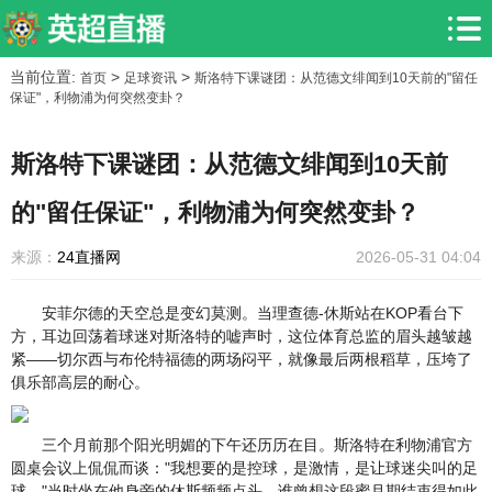
当前位置:
>
>
首页
足球资讯
斯洛特下课谜团：从范德文绯闻到10天前的"留任
保证"，利物浦为何突然变卦？
斯洛特下课谜团：从范德文绯闻到10天前
的"留任保证"，利物浦为何突然变卦？
来源：
24直播网
2026-05-31 04:04
安菲尔德的天空总是变幻莫测。当理查德-休斯站在KOP看台下
方，耳边回荡着球迷对斯洛特的嘘声时，这位体育总监的眉头越皱越
紧——切尔西与布伦特福德的两场闷平，就像最后两根稻草，压垮了
俱乐部高层的耐心。
三个月前那个阳光明媚的下午还历历在目。斯洛特在利物浦官方
圆桌会议上侃侃而谈："我想要的是控球，是激情，是让球迷尖叫的足
球。"当时坐在他身旁的休斯频频点头，谁曾想这段蜜月期结束得如此