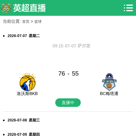
当前位置:
>
首页
篮球
2026-07-07 星期二
萨尔篮
09:15
07-07
76
55
-
洛沃斯BKB
BC梅塔潘
直播中
2026-07-08 星期三
2026-07-09 星期四