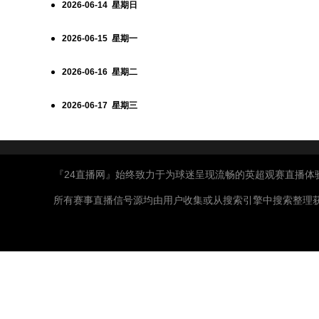
2026-06-14 星期日
2026-06-15 星期一
2026-06-16 星期二
2026-06-17 星期三
『24直播网』始终致力于为球迷呈现流畅的英超观赛直播
所有赛事直播信号源均由用户收集或从搜索引擎中搜索整理