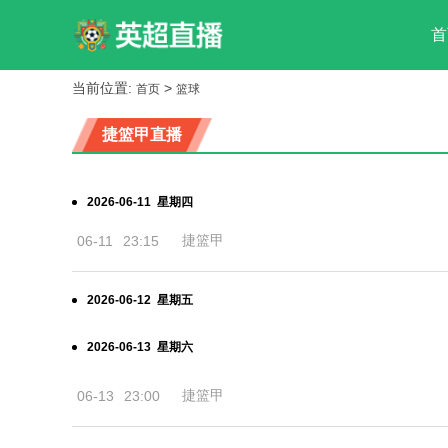
首
当前位置:
>
首页
篮球
捷篮甲直播
2026-06-11 星期四
捷篮甲
06-11
23:15
2026-06-12 星期五
2026-06-13 星期六
捷篮甲
06-13
23:00