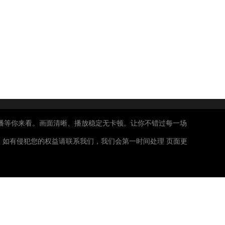
播等你来看。画面清晰、播放稳定无卡顿。让你不错过每一场
如有侵犯您的权益请联系我们，我们会第一时间处理 页面更