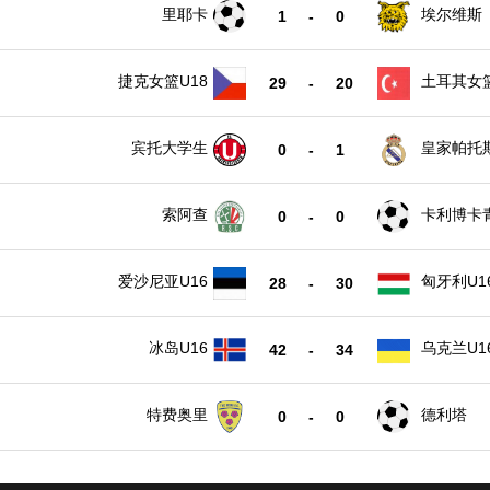
里耶卡
埃尔维斯
1
-
0
捷克女篮U18
土耳其女篮
29
-
20
宾托大学生
皇家帕托
0
-
1
索阿查
卡利博卡
0
-
0
爱沙尼亚U16
匈牙利U1
28
-
30
冰岛U16
乌克兰U1
42
-
34
特费奥里
德利塔
0
-
0