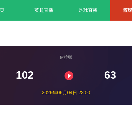
页
英超直播
足球直播
篮
伊拉联
102
63
2026年06月04日 23:00