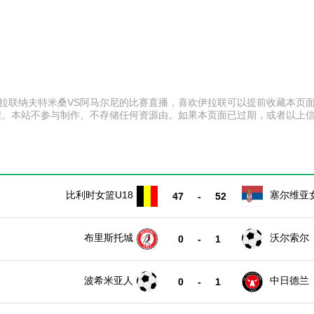
:00 伊拉联纳夫特米桑VS阿马尔尼的比赛直播，喜欢伊拉联可以提前收藏
程。本站不参与制作、不存储任何资源由。如果本页面已过期，或者以上
比利时女篮U18
塞尔维亚女
47
-
52
布里斯托城
沃尔索尔
0
-
1
波希米亚人
中日德兰
0
-
1