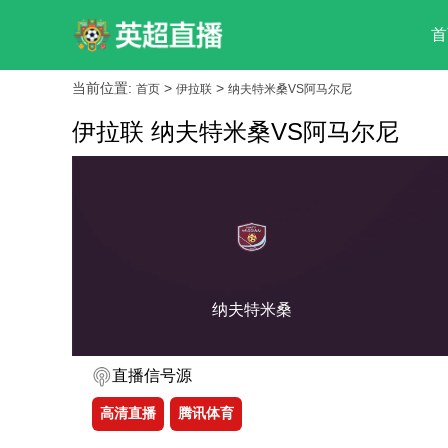
首
当前位置:
>
>
首页
伊拉联
纳夫特米桑VS阿马尔尼
伊拉联 纳夫特米桑VS阿马尔尼
纳夫特米桑
直播信号源
高清直播
腾讯体育