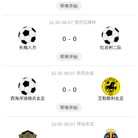
即将开始
贵州五峰杯
15:30
08-07
0
0
-
长顺八月
红岩村二队
即将开始
新西女超
15:30
08-07
0
0
-
西海岸游骑兵女足
艾勒斯利女足
即将开始
球会友谊
16:00
08-07