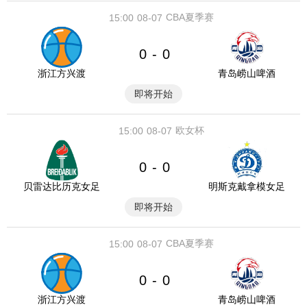
CBA夏季赛
15:00
08-07
0
0
-
浙江方兴渡
青岛崂山啤酒
即将开始
欧女杯
15:00
08-07
0
0
-
贝雷达比历克女足
明斯克戴拿模女足
即将开始
CBA夏季赛
15:00
08-07
0
0
-
浙江方兴渡
青岛崂山啤酒