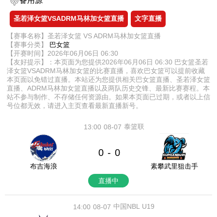
备用源
圣若泽女篮VSADRM马林加女篮直播
文字直播
【赛事名称】圣若泽女篮 VS ADRM马林加女篮直播
【赛事分类】
巴女篮
【开赛时间】2026年06月06日 06:30
【友好提示】：本页面为您提供2026年06月06日 06:30 巴女篮圣若
泽女篮VSADRM马林加女篮的比赛直播，喜欢巴女篮可以提前收藏
本页面以免错过直播。本站还为您提供相关巴女篮直播、圣若泽女篮
直播、ADRM马林加女篮直播以及两队历史交锋、最新比赛赛程。本
站不参与制作、不存储任何资源由。如果本页面已过期，或者以上信
号位都无效，请进入主页查看最新直播新号。
泰篮联
13:00
08-07
0
0
-
布吉海浪
素攀武里狙击手
直播中
中国NBL U19
14:00
08-07