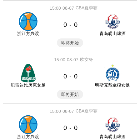
CBA夏季赛
15:00
08-07
0
0
-
浙江方兴渡
青岛崂山啤酒
即将开始
欧女杯
15:00
08-07
0
0
-
贝雷达比历克女足
明斯克戴拿模女足
即将开始
CBA夏季赛
15:00
08-07
0
0
-
浙江方兴渡
青岛崂山啤酒