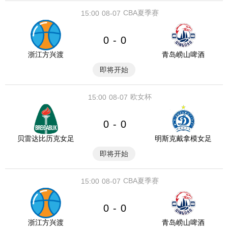
CBA夏季赛
15:00
08-07
0
0
-
浙江方兴渡
青岛崂山啤酒
即将开始
欧女杯
15:00
08-07
0
0
-
贝雷达比历克女足
明斯克戴拿模女足
即将开始
CBA夏季赛
15:00
08-07
0
0
-
浙江方兴渡
青岛崂山啤酒