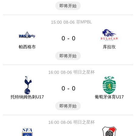
即将开始
菲MPBL
15:00
08-06
0
0
-
帕西格市
库拉坎
即将开始
明日之星杯
16:00
08-06
0
0
-
托特纳姆热刺U17
葡萄牙体育U17
即将开始
明日之星杯
16:00
08-06