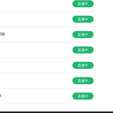
直播中
直播中
斯陆
直播中
直播中
直播中
直播中
队
直播中