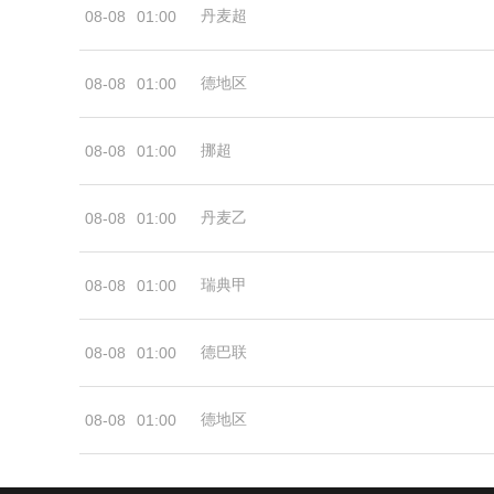
丹麦超
08-08
01:00
德地区
08-08
01:00
挪超
08-08
01:00
丹麦乙
08-08
01:00
瑞典甲
08-08
01:00
德巴联
08-08
01:00
德地区
08-08
01:00