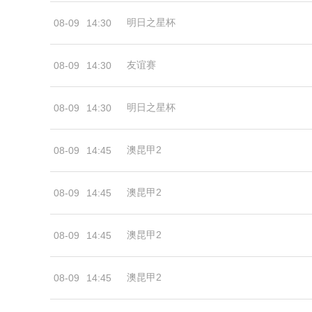
明日之星杯
08-09
14:30
友谊赛
08-09
14:30
明日之星杯
08-09
14:30
澳昆甲2
08-09
14:45
澳昆甲2
08-09
14:45
澳昆甲2
08-09
14:45
澳昆甲2
08-09
14:45