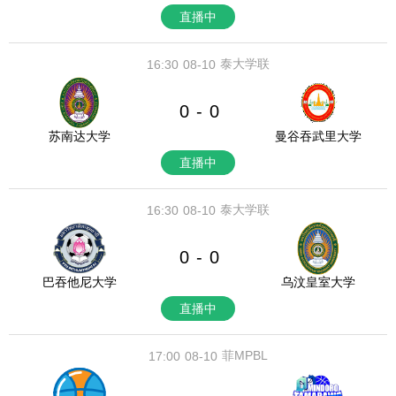
直播中
泰大学联
16:30
08-10
0
0
-
苏南达大学
曼谷吞武里大学
直播中
泰大学联
16:30
08-10
0
0
-
巴吞他尼大学
乌汶皇室大学
直播中
菲MPBL
17:00
08-10