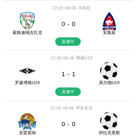
乌兹超
22:00
08-06
0
0
-
索格迪纳吉扎克
安集延
直播中
挪威U19
22:00
08-06
1
1
-
罗森博格U19
莫尔德U19
直播中
球会友谊
22:00
08-06
0
0
-
克雷莫纳
伊拉克里斯