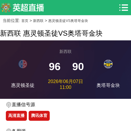
当前位置:
>
>
首页
新西联
惠灵顿圣徒VS奥塔哥金块
新西联 惠灵顿圣徒VS奥塔哥金块
新西联
96
90
2026年06月07日
惠灵顿圣徒
奥塔哥金块
11:00
直播信号源
高清直播
腾讯体育