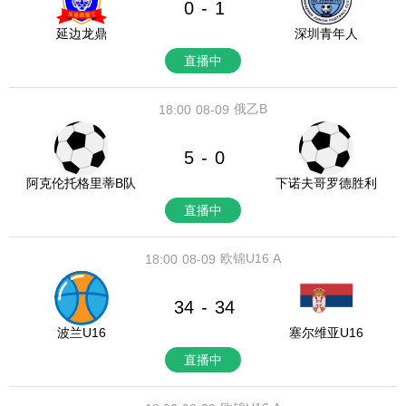
0
1
-
延边龙鼎
深圳青年人
直播中
俄乙B
18:00
08-09
5
0
-
阿克伦托格里蒂B队
下诺夫哥罗德胜利
直播中
欧锦U16 A
18:00
08-09
34
34
-
波兰U16
塞尔维亚U16
直播中