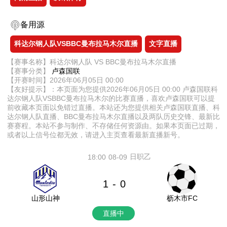
备用源
科达尔钢人队VSBBC曼布拉马木尔直播
文字直播
【赛事名称】科达尔钢人队 VS BBC曼布拉马木尔直播
【赛事分类】
卢森国联
【开赛时间】2026年06月05日 00:00
【友好提示】：本页面为您提供2026年06月05日 00:00 卢森国联科
达尔钢人队VSBBC曼布拉马木尔的比赛直播，喜欢卢森国联可以提
前收藏本页面以免错过直播。本站还为您提供相关卢森国联直播、科
达尔钢人队直播、BBC曼布拉马木尔直播以及两队历史交锋、最新比
赛赛程。本站不参与制作、不存储任何资源由。如果本页面已过期，
或者以上信号位都无效，请进入主页查看最新直播新号。
日职乙
18:00
08-09
1
0
-
山形山神
枥木市FC
直播中