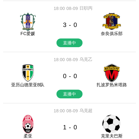
日职丙
18:00
08-09
3
0
-
FC爱媛
奈良俱乐部
直播中
乌克乙
18:00
08-09
0
0
-
亚历山德里亚B队
扎波罗热米塔路
直播中
乌克超
18:00
08-09
1
0
-
柔亚
克里夫巴斯