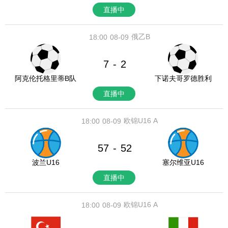
直播中
俄乙B
18:00
08-09
7
2
-
阿克伦托格里蒂B队
下诺夫哥罗德胜利
直播中
欧锦U16 A
18:00
08-09
57
52
-
波兰U16
塞尔维亚U16
直播中
欧锦U16 A
18:00
08-09