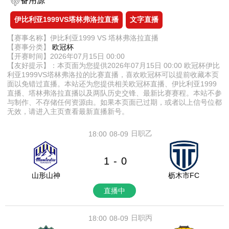
备用源
伊比利亚1999VS塔林弗洛拉直播
文字直播
【赛事名称】伊比利亚1999 VS 塔林弗洛拉直播
【赛事分类】
欧冠杯
【开赛时间】2026年07月15日 00:00
【友好提示】：本页面为您提供2026年07月15日 00:00 欧冠杯伊比
利亚1999VS塔林弗洛拉的比赛直播，喜欢欧冠杯可以提前收藏本页
面以免错过直播。本站还为您提供相关欧冠杯直播、伊比利亚1999
直播、塔林弗洛拉直播以及两队历史交锋、最新比赛赛程。本站不参
与制作、不存储任何资源由。如果本页面已过期，或者以上信号位都
无效，请进入主页查看最新直播新号。
日职乙
18:00
08-09
1
0
-
山形山神
枥木市FC
直播中
日职丙
18:00
08-09