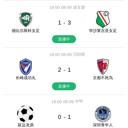
波女超
18:00
08-09
1
3
-
德比尔斯科女足
华沙莱吉亚女足
直播中
日职联
18:00
08-09
2
1
-
长崎成功丸
京都不死鸟
直播中
中甲
18:00
08-09
0
1
-
延边龙鼎
深圳青年人