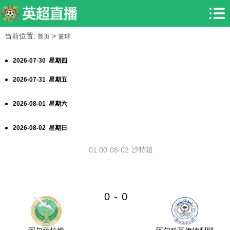
当前位置:
>
首页
篮球
2026-07-30 星期四
2026-07-31 星期五
2026-08-01 星期六
2026-08-02 星期日
沙特超
01:00
08-02
0
0
-