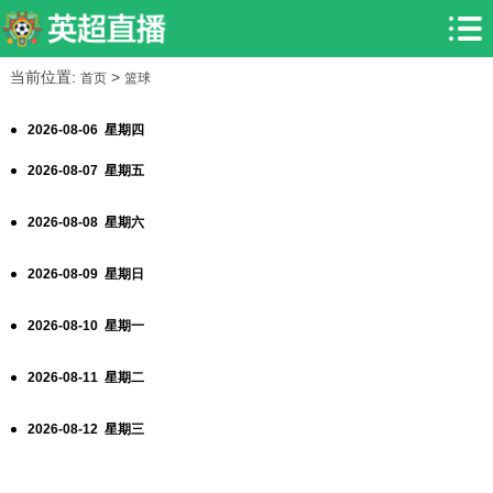
当前位置:
>
首页
篮球
2026-08-06 星期四
2026-08-07 星期五
2026-08-08 星期六
2026-08-09 星期日
2026-08-10 星期一
2026-08-11 星期二
2026-08-12 星期三