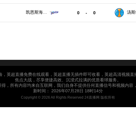
凯恩斯海豚
汤斯
0
-
0
女篮
焰女
体验，英超直播免费在线观看，英超直播无插件即可收看，英超高清视频直
焦点大战，尽享便捷高效、沉浸式拉满的优质看球服务。
获得，所有内容均来自互联网，我们自身不提供任何直播信号和视频内容，
新时间： 2026年07月28日 18时14分
Copyright © 2026 All Rights Reserved 24直播网 版权所有