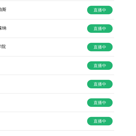
帕斯
直播中
森纳
直播中
学院
直播中
直播中
直播中
直播中
直播中