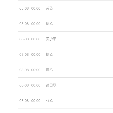
芬乙
08-08
00:00
捷乙
08-08
00:00
爱沙甲
08-08
00:00
捷乙
08-08
00:00
捷乙
08-08
00:00
德巴联
08-08
00:00
芬乙
08-08
00:00