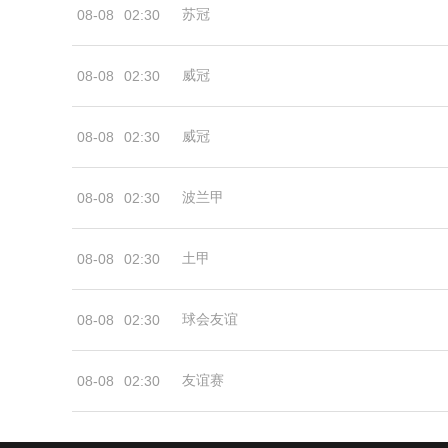
苏冠
08-08
02:30
威冠
08-08
02:30
威冠
08-08
02:30
波兰甲
08-08
02:30
土甲
08-08
02:30
球会友谊
08-08
02:30
友谊赛
08-08
02:30