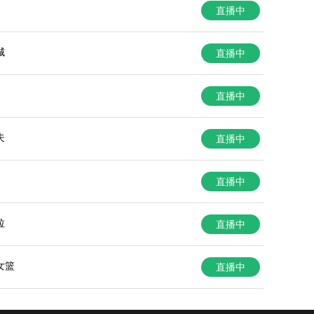
直播中
城
直播中
直播中
夫
直播中
直播中
拉
直播中
女篮
直播中